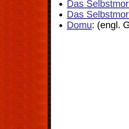
Das Selbstmor
Das Selbstmor
Domu
: (engl.