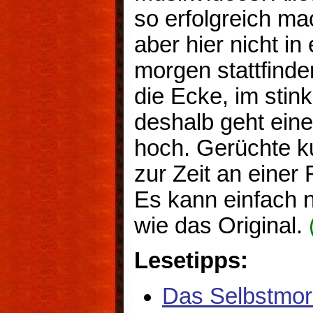
so erfolgreich ma
aber hier nicht in
morgen stattfinde
die Ecke, im stin
deshalb geht eine
hoch. Gerüchte k
zur Zeit an einer 
Es kann einfach n
wie das Original.
Lesetipps:
Das Selbstmor