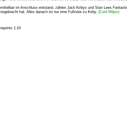
mittelbar im Anschluss entstand, zählen Jack Kirbys und Stan Lees Fantast
gebracht hat. Alles danach ist nur eine Fußnote zu Kirby.
(Cord Wiljes)
 reprints 1-10