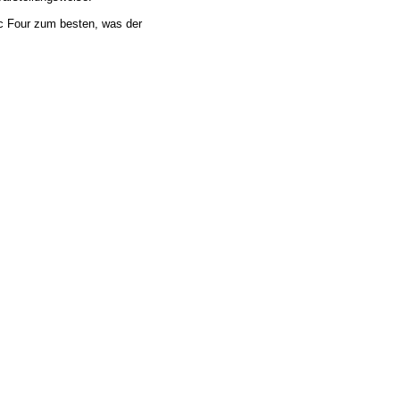
ic Four zum besten, was der